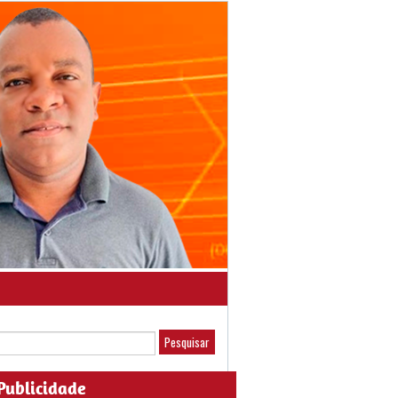
Publicidade