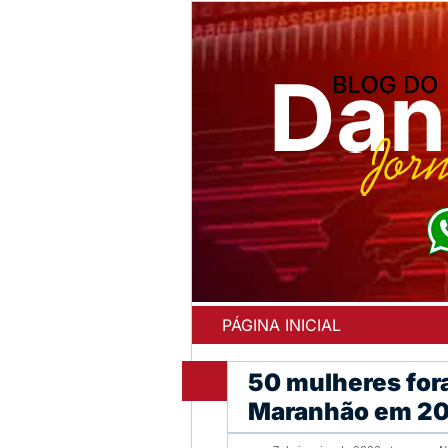
PÁGINA INICIAL
50 mulheres for
Maranhão em 20