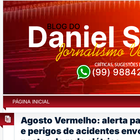
PÁGINA INICIAL
Agosto Vermelho: alerta pa
e perigos de acidentes en