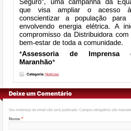
Seguro”, uma campanha da Equa
que visa ampliar o acesso à
conscientizar a população para 
envolvendo energia elétrica. A ini
compromisso da Distribuidora com
bem-estar de toda a comunidade.
*
Assessoria de Imprensa d
Maranhão
*
Categoria:
Notícias
Deixe um Comentário
Seu endereço de email não será publicado. Campos obrigatório são marca
*
Nome