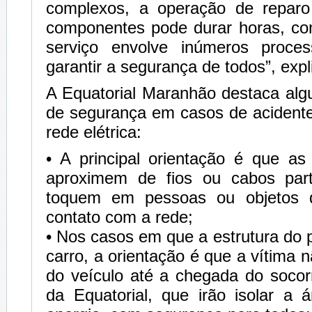
complexos, a operação de reparo
componentes pode durar horas, co
serviço envolve inúmeros proce
garantir a segurança de todos”, expl
A Equatorial Maranhão destaca alg
de segurança em casos de acident
rede elétrica:
• A principal orientação é que a
aproximem de fios ou cabos par
toquem em pessoas ou objetos 
contato com a rede;
• Nos casos em que a estrutura do p
carro, a orientação é que a vítima 
do veículo até a chegada do socor
da Equatorial, que irão isolar a 