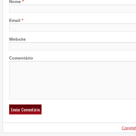
*
Nome
*
Email
Website
Comentário
Copyrig