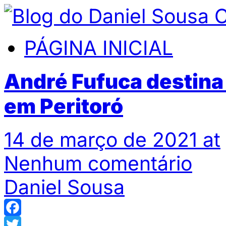
PÁGINA INICIAL
André Fufuca destina
em Peritoró
14 de março de 2021 at
Nenhum comentário
Daniel Sousa
Facebook