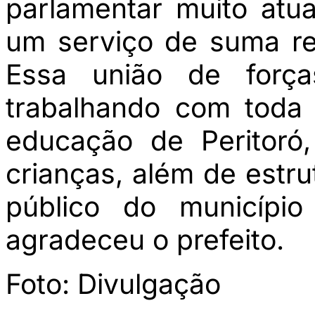
parlamentar muito atu
um serviço de suma re
Essa união de força
trabalhando com toda
educação de Peritoró
crianças, além de estru
público do município
agradeceu o prefeito.
Foto: Divulgação