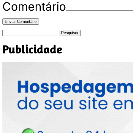
Comentário
Pesquisar
por:
Publicidade