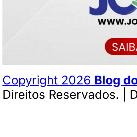
Copyright 2026
Blog d
Direitos Reservados. | 