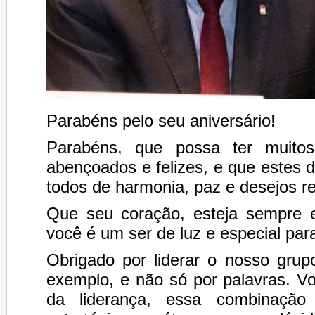
Parabéns pelo seu aniversário!
Parabéns, que possa ter muito
abençoados e felizes, e que estes d
todos de harmonia, paz e desejos re
Que seu coração, esteja sempre 
você é um ser de luz e especial par
Obrigado por liderar o nosso grup
exemplo, e não só por palavras. V
da liderança, essa combinação