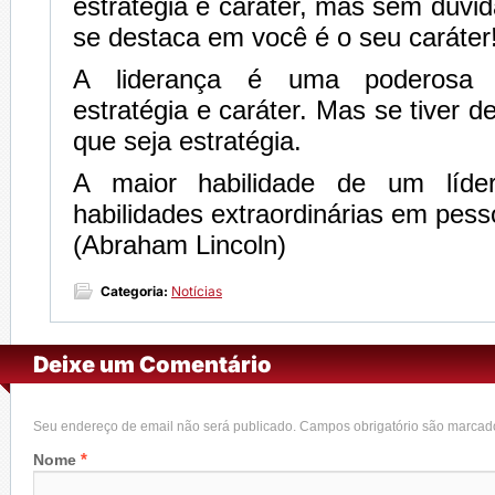
estratégia e caráter, mas sem dúvi
se destaca em você é o seu caráter
A liderança é uma poderosa 
estratégia e caráter. Mas se tiver 
que seja estratégia.
A maior habilidade de um líde
habilidades extraordinárias em pes
(Abraham Lincoln)
Categoria:
Notícias
Deixe um Comentário
Seu endereço de email não será publicado. Campos obrigatório são marca
*
Nome