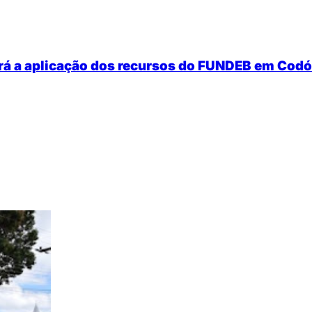
rá a aplicação dos recursos do FUNDEB em Codó