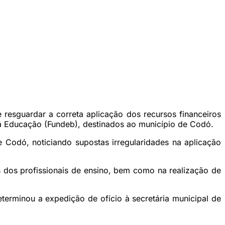
resguardar a correta aplicação dos recursos financeiros
a Educação (Fundeb), destinados ao município de Codó.
 Codó, noticiando supostas irregularidades na aplicação
 dos profissionais de ensino, bem como na realização de
terminou a expedição de ofício à secretária municipal de