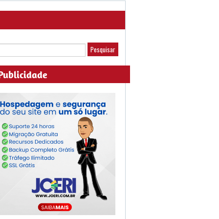
Publicidade