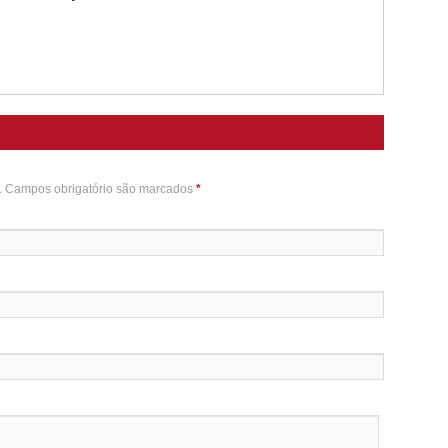
o. Campos obrigatório são marcados
*