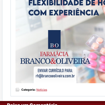
Categoria:
Notícias