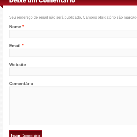
Deixe um Comentário
Seu endereço de email não será publicado. Campos obrigatório são marca
*
Nome
*
Email
Website
Comentário