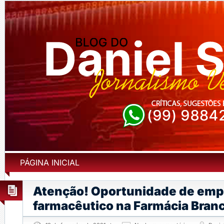
PÁGINA INICIAL
Atenção! Oportunidade de emp
farmacêutico na Farmácia Branc