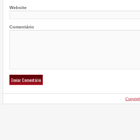
Website
Comentário
Copyrig