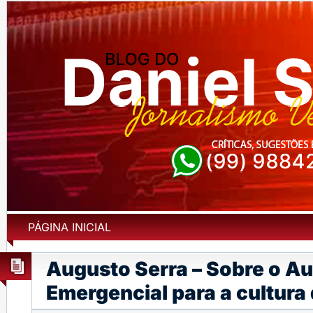
PÁGINA INICIAL
Augusto Serra – Sobre o Au
Emergencial para a cultur