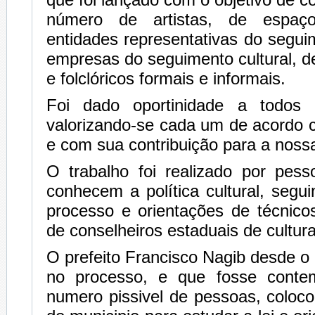
número de artistas, de espaço
entidades representativas do seguim
empresas do seguimento cultural, de
e folclóricos formais e informais.
Foi dado oportinidade a todos d
valorizando-se cada um de acordo
e com sua contribuição para a nossa
O trabalho foi realizado por pess
conhecem a política cultural, segu
processo e orientações de técnico
de conselheiros estaduais de cultura
O prefeito Francisco Nagib desde o i
no processo, e que fosse conte
numero pissivel de pessoas, colocou