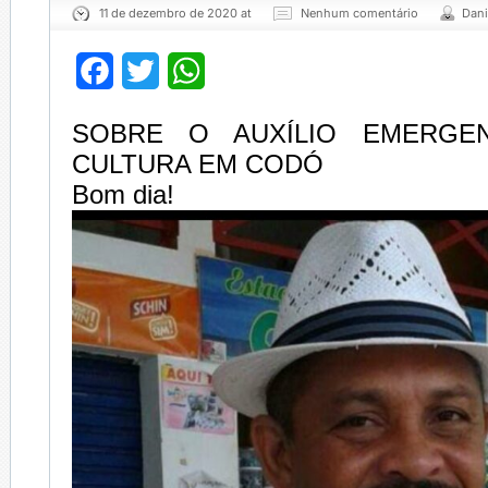
11 de dezembro de 2020 at
Nenhum comentário
Dani
Facebook
Twitter
WhatsApp
SOBRE O AUXÍLIO EMERGEN
CULTURA EM CODÓ
Bom dia!