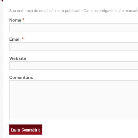
Seu endereço de email não será publicado. Campos obrigatório são marca
*
Nome
*
Email
Website
Comentário