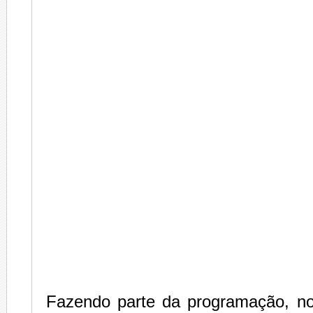
Fazendo parte da programação, no