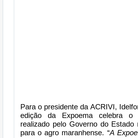
Para o presidente da ACRIVI, Idelfo
edição da Expoema celebra o g
realizado pelo Governo do Estado 
para o agro maranhense. “
A Expoe