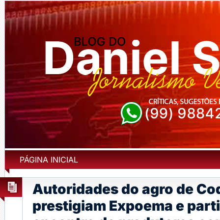
PÁGINA INICIAL
Autoridades do agro de Co
prestigiam Expoema e part