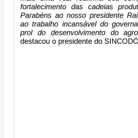
fortalecimento das cadeias produ
Parabéns ao nosso presidente Ra
ao trabalho incansável do gover
prol do desenvolvimento do ag
destacou o presidente do SINCODÓ