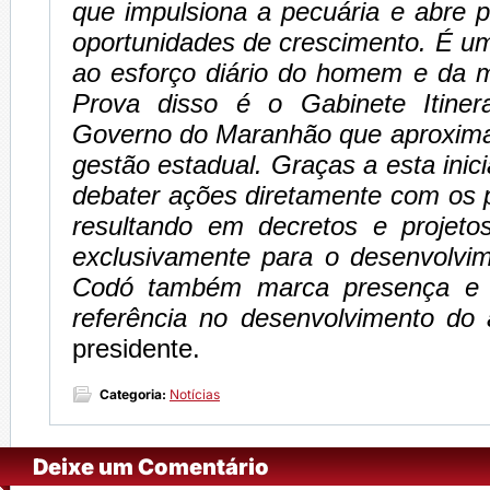
que impulsiona a pecuária e abre 
oportunidades de crescimento. É u
ao esforço diário do homem e da 
Prova disso é o Gabinete Itiner
Governo do Maranhão que aproxima
gestão estadual. Graças a esta inicia
debater ações diretamente com os p
resultando em decretos e projetos
exclusivamente para o desenvolvim
Codó também marca presença e 
referência no desenvolvimento do 
presidente.
Categoria:
Notícias
Deixe um Comentário