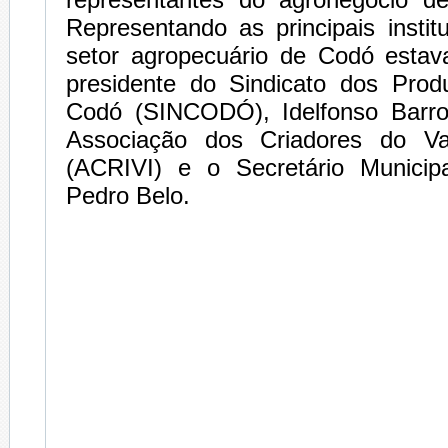
Representando as principais instit
setor agropecuário de Codó estav
presidente do Sindicato dos Prod
Codó (SINCODÓ), Idelfonso Barro
Associação dos Criadores do Va
(ACRIVI) e o Secretário Municipa
Pedro Belo.