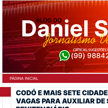
PÁGINA INICIAL
CODÓ E MAIS SETE CIDAD
VAGAS PARA AUXILIAR D