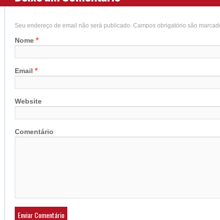
Seu endereço de email não será publicado. Campos obrigatório são marca
*
Nome
*
Email
Website
Comentário