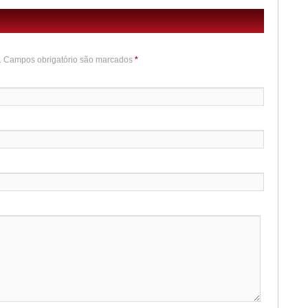
o. Campos obrigatório são marcados
*