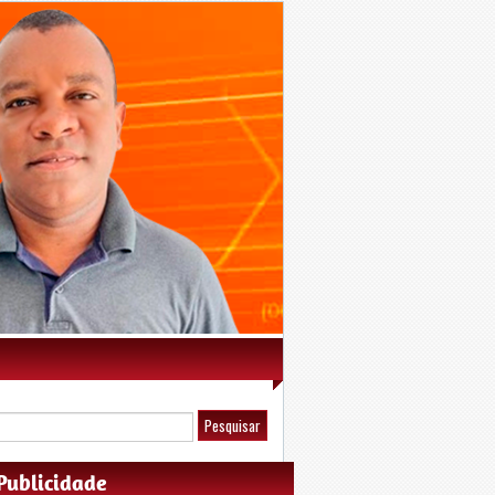
Publicidade