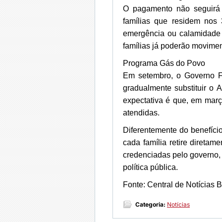
O pagamento não seguirá 
famílias que residem nos
emergência ou calamidade 
famílias já poderão movimen
Programa Gás do Povo
Em setembro, o Governo F
gradualmente substituir o A
expectativa é que, em març
atendidas.
Diferentemente do benefíci
cada família retire direta
credenciadas pelo governo, 
política pública.
Fonte: Central de Notícias B
Categoria:
Notícias