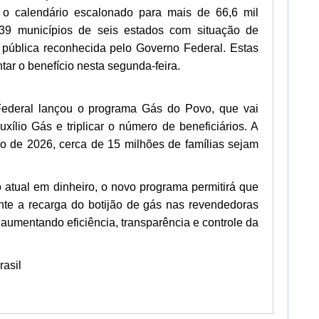
o calendário escalonado para mais de 66,6 mil
 39 municípios de seis estados com situação de
pública reconhecida pelo Governo Federal. Estas
tar o benefício nesta segunda-feira.
ederal lançou o programa Gás do Povo, que vai
uxílio Gás e triplicar o número de beneficiários. A
o de 2026, cerca de 15 milhões de famílias sejam
o atual em dinheiro, o novo programa permitirá que
mente a recarga do botijão de gás nas revendedoras
aumentando eficiência, transparência e controle da
rasil