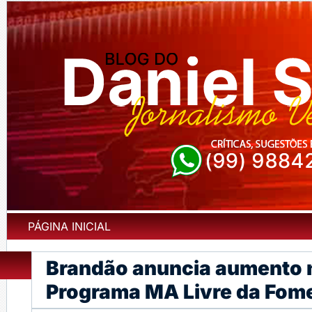
PÁGINA INICIAL
Brandão anuncia aumento 
Programa MA Livre da Fom