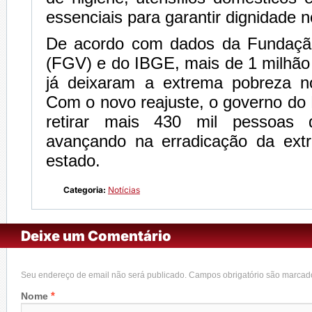
essenciais para garantir dignidade no
De acordo com dados da Fundação
(FGV) e do IBGE, mais de 1 milhã
já deixaram a extrema pobreza n
Com o novo reajuste, o governo do
retirar mais 430 mil pessoas 
avançando na erradicação da ext
estado.
Categoria:
Notícias
Deixe um Comentário
Seu endereço de email não será publicado. Campos obrigatório são marca
*
Nome