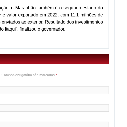
ução, o Maranhão também é o segundo estado do
 e valor exportado em 2022, com 11,1 milhões de
 enviados ao exterior. Resultado dos investimentos
 Itaqui”, finalizou o governador.
o. Campos obrigatório são marcados
*