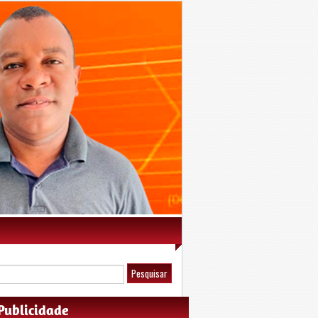
Publicidade