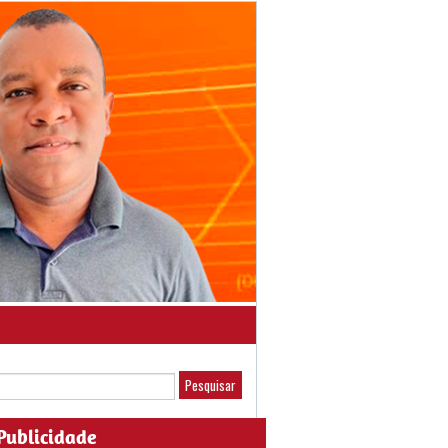
Publicidade