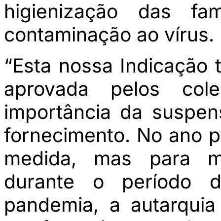
higienização das fa
contaminação ao vírus.
“Esta nossa Indicação 
aprovada pelos col
importância da suspen
fornecimento. No ano 
medida, mas para mi
durante o período d
pandemia, a autarquia