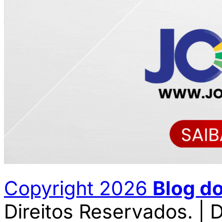
Copyright 2026
Blog d
Direitos Reservados. | 