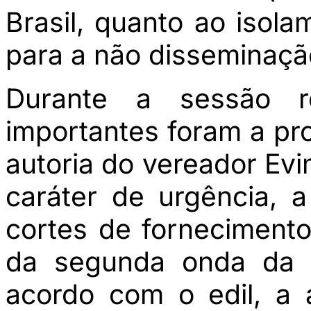
Brasil, quanto ao isolam
para a não disseminaçã
Durante a sessão re
importantes foram a pr
autoria do vereador Evi
caráter de urgência, 
cortes de forneciment
da segunda onda da 
acordo com o edil, a