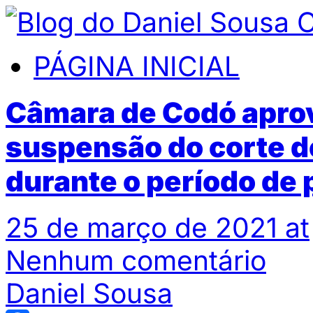
PÁGINA INICIAL
Câmara de Codó aprova
suspensão do corte d
durante o período de
25 de março de 2021 at
Nenhum comentário
Daniel Sousa