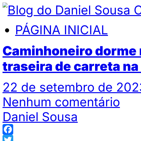
PÁGINA INICIAL
Caminhoneiro dorme n
traseira de carreta n
22 de setembro de 202
Nenhum comentário
Daniel Sousa
Facebook