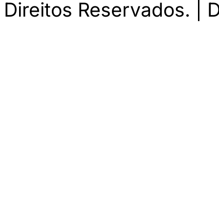
Direitos Reservados. | 