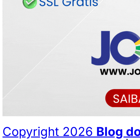
Copyright 2026
Blog d