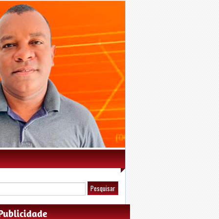
Publicidade