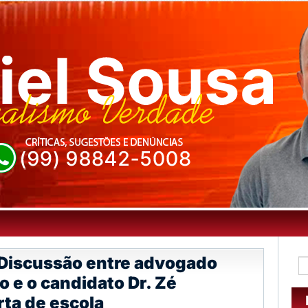
Discussão entre advogado
 e o candidato Dr. Zé
rta de escola