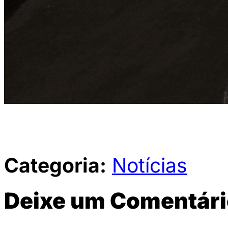
Categoria:
Notícias
Deixe um Comentári