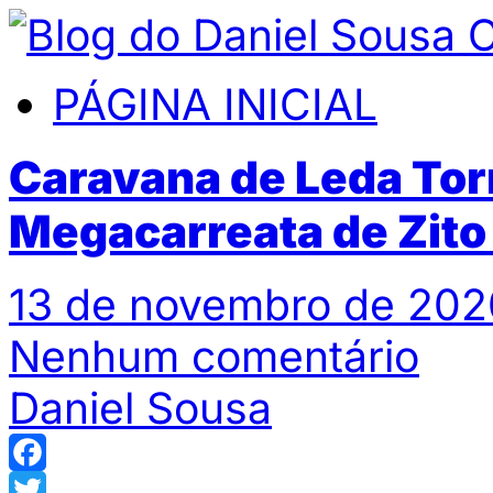
PÁGINA INICIAL
Caravana de Leda Tor
Megacarreata de Zito
13 de novembro de 202
Nenhum comentário
Daniel Sousa
Facebook