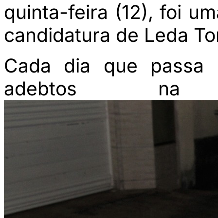
quinta-feira (12), foi 
candidatura de Leda To
Cada dia que passa 
adebtos na