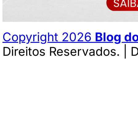
Copyright 2026
Blog d
Direitos Reservados. | 