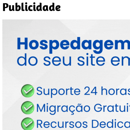
Publicidade