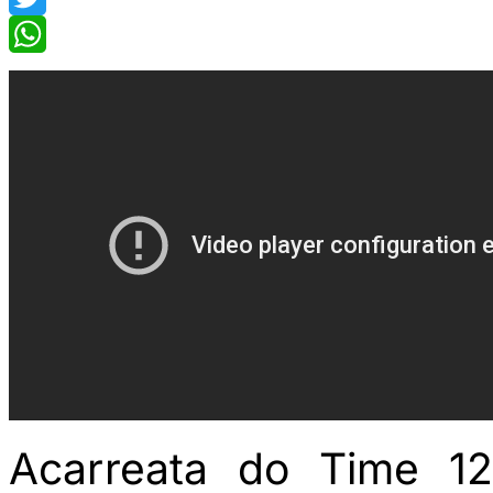
Twitter
WhatsApp
Acarreata do Time 12