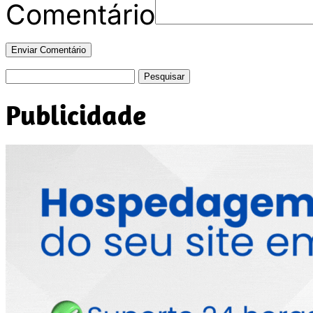
Comentário
Pesquisar
por:
Publicidade