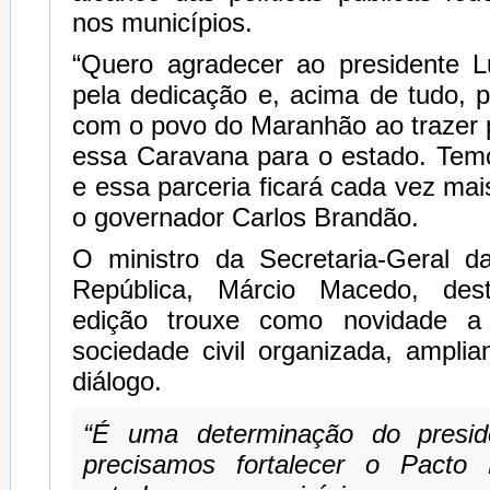
nos municípios.
“Quero agradecer ao presidente Lu
pela dedicação e, acima de tudo, p
com o povo do Maranhão ao trazer 
essa Caravana para o estado. Temo
e essa parceria ficará cada vez mais
o governador Carlos Brandão.
O ministro da Secretaria-Geral d
República, Márcio Macedo, des
edição trouxe como novidade a 
sociedade civil organizada, ampli
diálogo.
“É uma determinação do presid
precisamos fortalecer o Pacto 