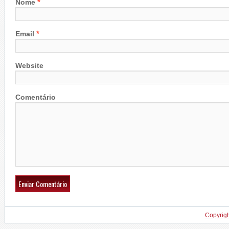
*
Nome
*
Email
Website
Comentário
Copyrig