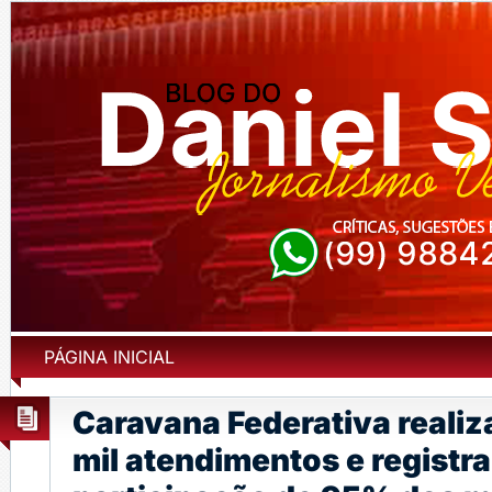
PÁGINA INICIAL
Caravana Federativa realiz
mil atendimentos e registra