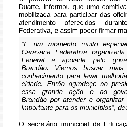
Duarte, informou que uma comitiva
mobilizada para participar das ofic
atendimento oferecidos dura
Federativa, e assim poder firmar ma
“É um momento muito especial 
Caravana Federativa organizada
Federal e apoiada pelo gove
Brandão. Viemos buscar mais
conhecimento para levar melhori
cidade. Então agradeço ao presi
essa grande ação e ao gover
Brandão por atender e organizar
importante para os municípios”, de
O secretário municipal de Educa