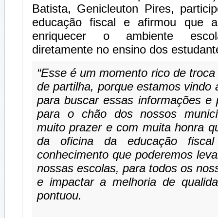
Batista, Genicleuton Pires, partici
educação fiscal e afirmou que a
enriquecer o ambiente escol
diretamente no ensino dos estudant
“Esse é um momento rico de troca 
de partilha, porque estamos vindo 
para buscar essas informações e 
para o chão dos nossos municí
muito prazer e com muita honra q
da oficina da educação fiscal
conhecimento que poderemos levar
nossas escolas, para todos os nos
e impactar a melhoria de qualida
pontuou.