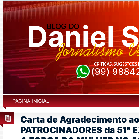
PÁGINA INICIAL
Carta de Agradecimento a
PATROCINADORES da 51ª 