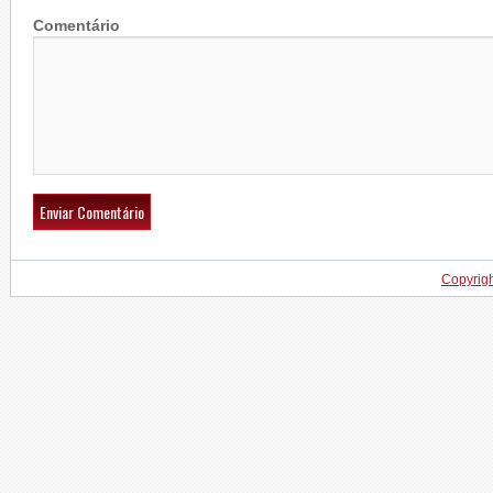
Comentário
Copyrig