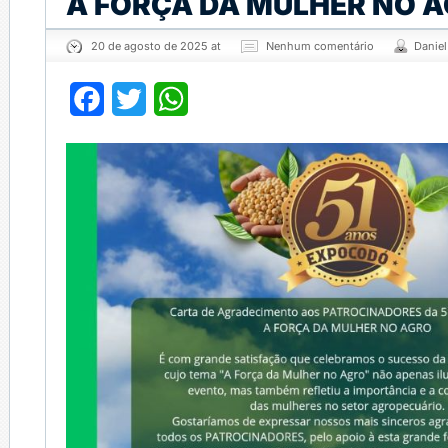
A FORÇA DA MULHER NO 
20 de agosto de 2025 at
Nenhum comentário
Danie
Facebook
Twitter
WhatsApp