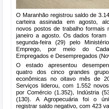
O Maranhão registrou saldo de 3.
carteira assinada em agosto, al
novos postos de trabalho formais
janeiro a agosto. Os dados foram 
segunda-feira (29) pelo Ministér
Emprego, por meio do Cada
Empregados e Desempregados (No
O estado apresentou desempen
quatro dos cinco grandes grupo
econômicas no oitavo mês de 2
Serviços liderou, com 1.552 novos
por Comércio (1.352), Indústria (
(130). A Agropecuária foi o ú
registrar saldo negativo, com 423 