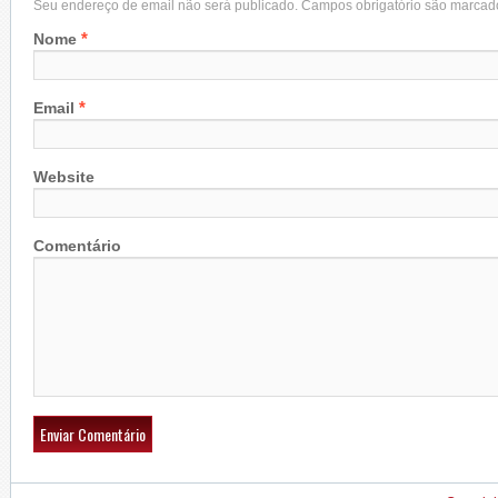
Seu endereço de email não será publicado. Campos obrigatório são marca
*
Nome
*
Email
Website
Comentário