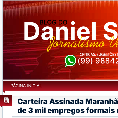
PÁGINA INICIAL
Carteira Assinada Maranhã
de 3 mil empregos formais