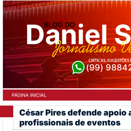
PÁGINA INICIAL
César Pires defende apoio 
profissionais de eventos