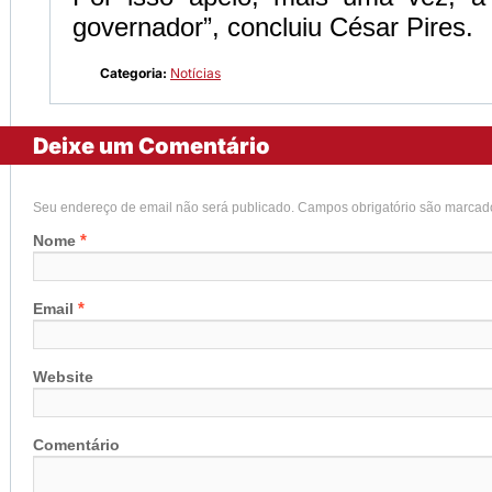
governador”, concluiu César Pires.
Categoria:
Notícias
Deixe um Comentário
Seu endereço de email não será publicado. Campos obrigatório são marca
*
Nome
*
Email
Website
Comentário