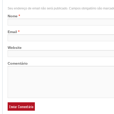
Seu endereço de email não será publicado. Campos obrigatório são marca
*
Nome
*
Email
Website
Comentário