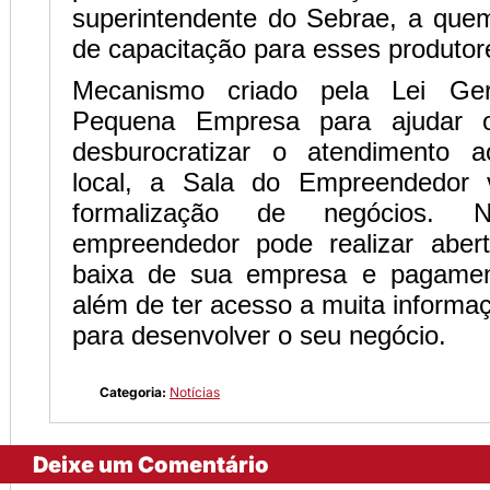
superintendente do Sebrae, a quem
de capacitação para esses produtor
Mecanismo criado pela Lei Ge
Pequena Empresa para ajudar o
desburocratizar o atendimento 
local, a Sala do Empreendedor v
formalização de negócios.
empreendedor pode realizar abert
baixa de sua empresa e pagamen
além de ter acesso a muita informa
para desenvolver o seu negócio.
Categoria:
Notícias
Deixe um Comentário