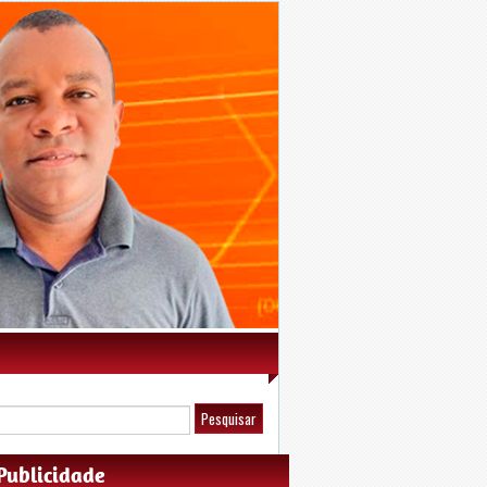
Publicidade