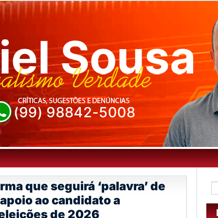
rma que seguirá ‘palavra’ de
 apoio ao candidato a
eleições de 2026