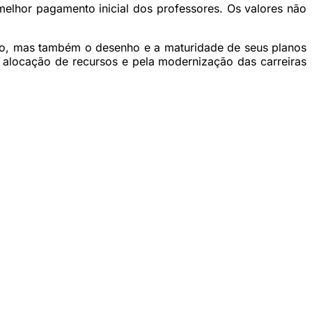
elhor pagamento inicial dos professores. Os valores não
ado, mas também o desenho e a maturidade de seus planos
a alocação de recursos e pela modernização das carreiras