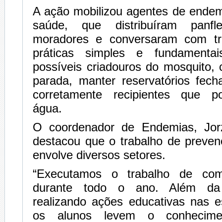
A ação mobilizou agentes de endem
saúde, que distribuíram panfle
moradores e conversaram com tr
práticas simples e fundamentai
possíveis criadouros do mosquito,
parada, manter reservatórios fech
corretamente recipientes que 
água.
O coordenador de Endemias, Jorz
destacou que o trabalho de preven
envolve diversos setores.
“Executamos o trabalho de co
durante todo o ano. Além da 
realizando ações educativas nas e
os alunos levem o conhecime