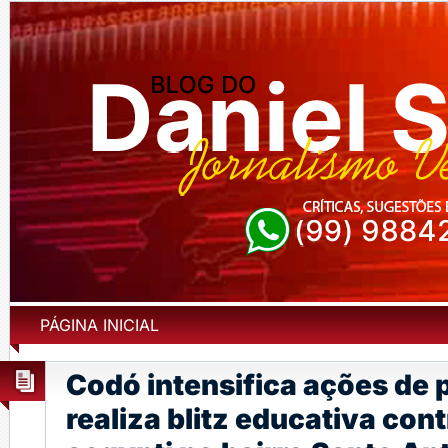
PÁGINA INICIAL
Codó intensifica ações de 
realiza blitz educativa con