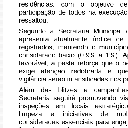
residências, com o objetivo d
participação de todos na execução
ressaltou.
Segundo a Secretaria Municipal
apresenta atualmente índice d
registrados, mantendo o município
considerado baixo (0,9% a 1%). A
favorável, a pasta reforça que o 
exige atenção redobrada e q
vigilância serão intensificadas nos
Além das blitzes e campanhas
Secretaria seguirá promovendo visi
inspeções em locais estratégic
limpeza e iniciativas de mobi
consideradas essenciais para enga