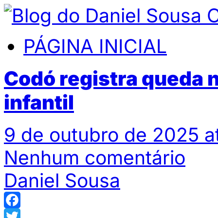
PÁGINA INICIAL
Codó registra queda n
infantil
9 de outubro de 2025 a
Nenhum comentário
Daniel Sousa
Facebook