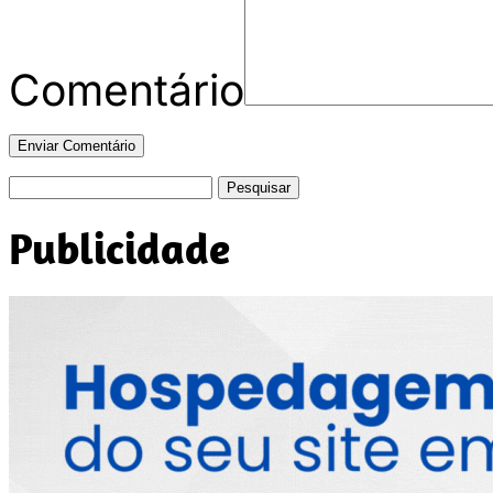
Comentário
Pesquisar
por:
Publicidade