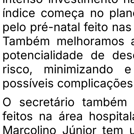
índice começa no plan
pelo pré-natal feito na
Também melhoramos a 
potencialidade de de
risco, minimizando 
possíveis complicações”
O secretário também 
feitos na área hospita
Marcolino Júnior tem