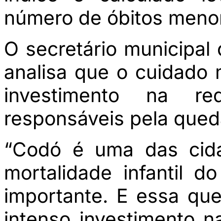
número de óbitos meno
O secretário municipal
analisa que o cuidado 
investimento na re
responsáveis pela qued
“Codó é uma das cid
mortalidade infantil 
importante. E essa qu
intenso investimento n