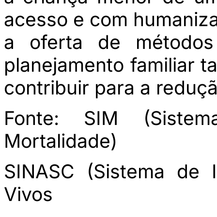
acesso e com humanizaç
a oferta de métodos
planejamento familiar
contribuir para a reduçã
Fonte: SIM (Siste
Mortalidade)
SINASC (Sistema de I
Vivos