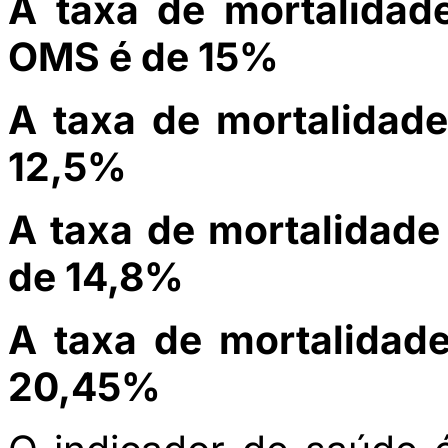
A taxa de mortalidade
OMS é de 15%
A taxa de mortalidade 
12,5%
A taxa de mortalidade
de 14,8%
A taxa de mortalidade
20,45%