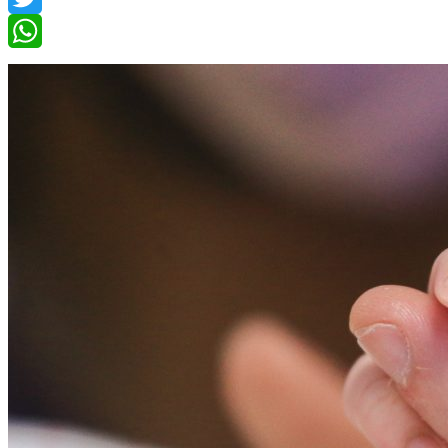
Twitter
WhatsApp