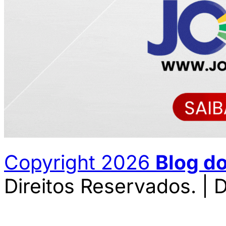
Copyright 2026
Blog d
Direitos Reservados. | 