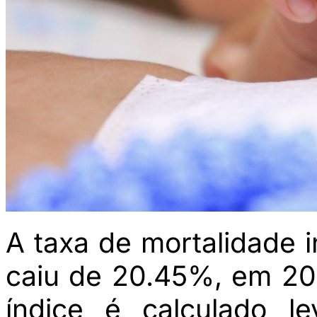
A taxa de mortalidade i
caiu de 20.45%, em 20
índice é calculado l