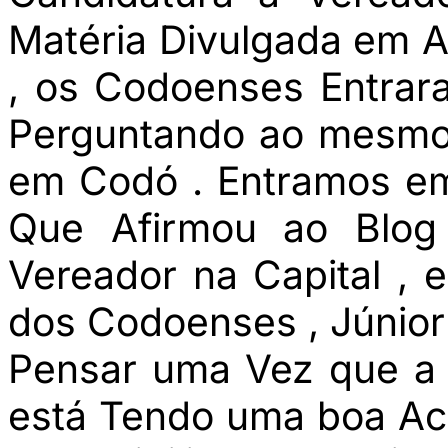
Matéria Divulgada em 
, os Codoenses Entrar
Perguntando ao mesmo 
em Codó . Entramos e
Que Afirmou ao Blog
Vereador na Capital ,
dos Codoenses , Júnior
Pensar uma Vez que a
está Tendo uma boa Ac