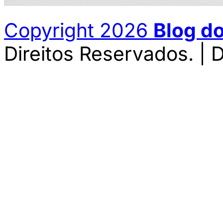
Copyright 2026
Blog d
Direitos Reservados. | 