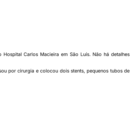
o Hospital Carlos Macieira em São Luís. Não há detalhes
ou por cirurgia e colocou dois stents, pequenos tubos de