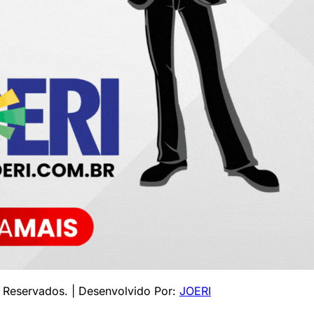
s Reservados. | Desenvolvido Por:
JOERI