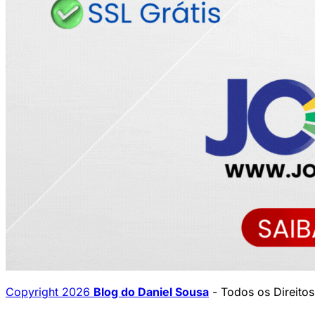
Copyright 2026
Blog do Daniel Sousa
- Todos os Direito