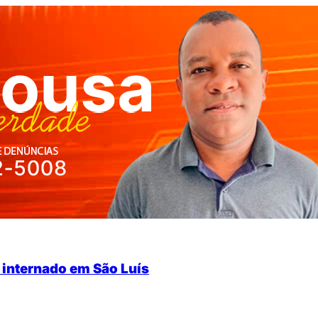
 internado em São Luís