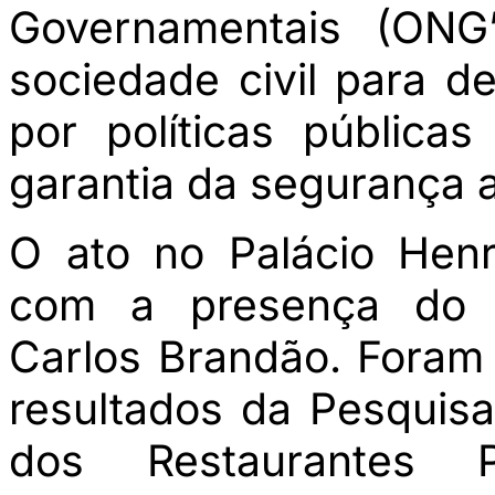
Governamentais (ONG’
sociedade civil para d
por políticas pública
garantia da segurança a
O ato no Palácio Hen
com a presença do 
Carlos Brandão. Foram
resultados da Pesquis
dos Restaurantes 