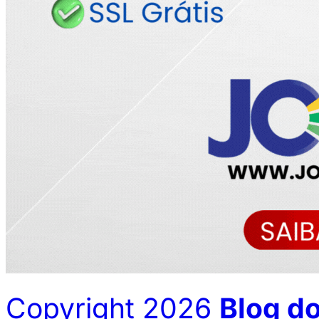
Copyright 2026
Blog d