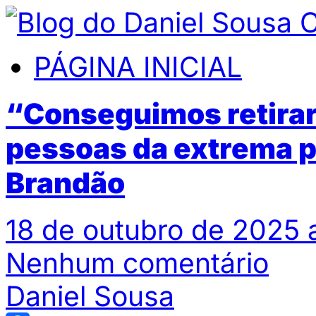
PÁGINA INICIAL
“Conseguimos retirar
pessoas da extrema p
Brandão
18 de outubro de 2025 
Nenhum comentário
Daniel Sousa