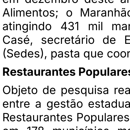
Alimentos; o Maranhã
atingindo 431 mil ma
Casé, secretário de 
(Sedes), pasta que coo
Restaurantes Populare
Objeto de pesquisa rea
entre a gestão estadu
Restaurantes Populare