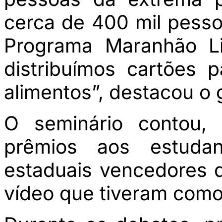
cerca de 400 mil pesso
Programa Maranhão L
distribuímos cartões 
alimentos”, destacou o 
O seminário contou,
prêmios aos estudan
estaduais vencedores 
vídeo que tiveram como