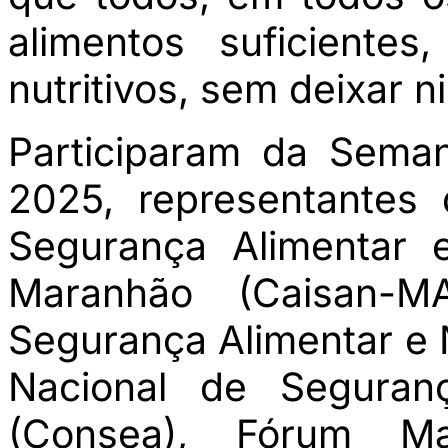
alimentos suficientes
nutritivos, sem deixar 
Participaram da Sema
2025, representantes 
Segurança Alimentar 
Maranhão (Caisan-M
Segurança Alimentar e N
Nacional de Seguranç
(Consea), Fórum M