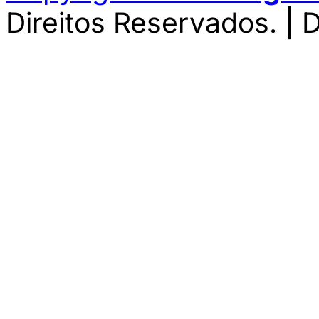
Direitos Reservados. | 