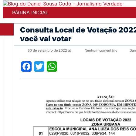
PÁGINA INICIAL
Consulta Local de Votação 2022
você vai votar
30 de setembro de 2022 at
Nenhum comentário
Dan
Facebook
Twitter
WhatsApp