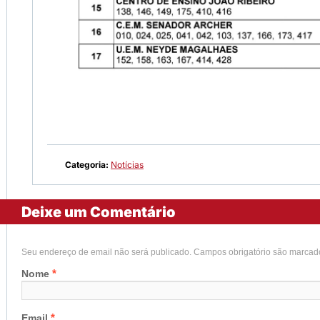
Categoria:
Notícias
Deixe um Comentário
Seu endereço de email não será publicado. Campos obrigatório são marca
*
Nome
*
Email