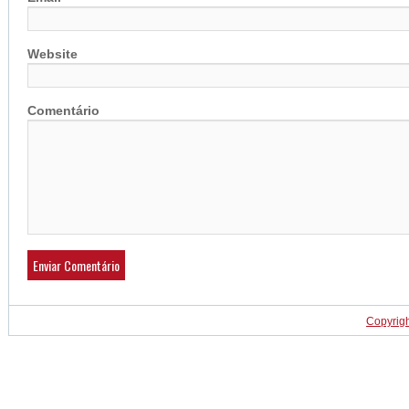
Website
Comentário
Copyrig