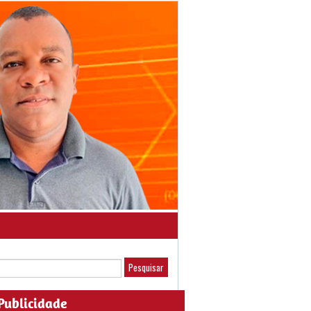
Publicidade