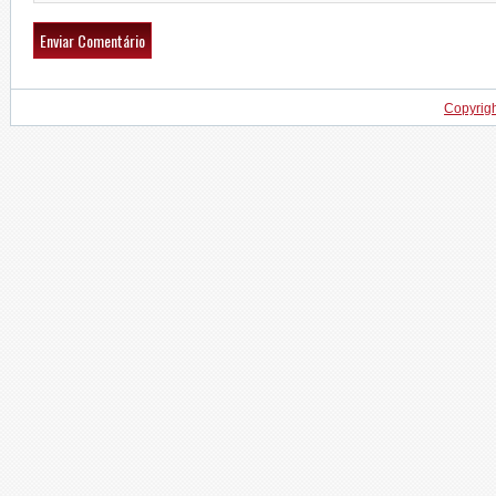
Copyrig