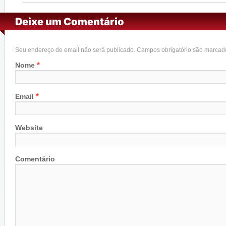
Deixe um Comentário
Seu endereço de email não será publicado. Campos obrigatório são marca
*
Nome
*
Email
Website
Comentário