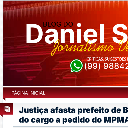
PÁGINA INICIAL
Justiça afasta prefeito de
do cargo a pedido do MPM