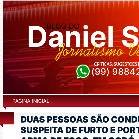
PÁGINA INICIAL
DUAS PESSOAS SÃO COND
SUSPEITA DE FURTO E PORT