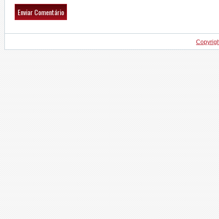
Copyrig