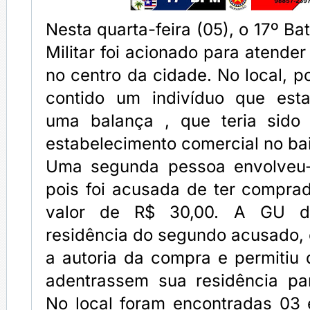
Nesta quarta-feira (05), o 17º Ba
Militar foi acionado para atende
no centro da cidade. No local, 
contido um indivíduo que esta
uma balança , que teria sido
estabelecimento comercial no bair
Uma segunda pessoa envolveu-
pois foi acusada de ter comprad
valor de R$ 30,00. A GU d
residência do segundo acusado
a autoria da compra e permitiu 
adentrassem sua residência pa
No local foram encontradas 03 