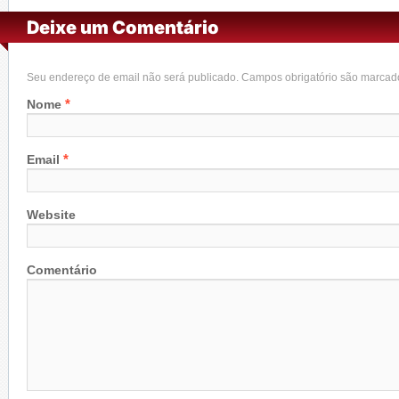
Deixe um Comentário
Seu endereço de email não será publicado. Campos obrigatório são marca
*
Nome
*
Email
Website
Comentário