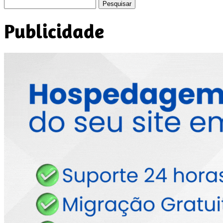
Pesquisar
por:
Publicidade