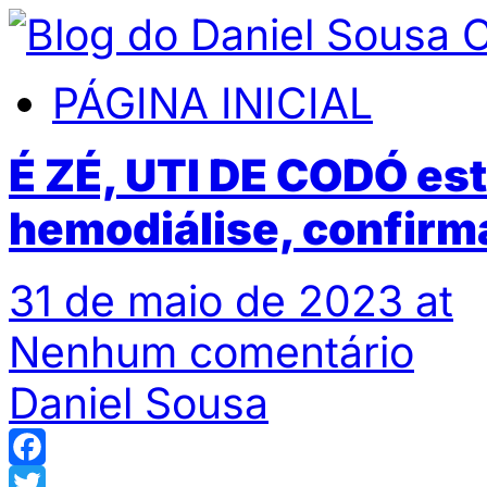
PÁGINA INICIAL
É ZÉ, UTI DE CODÓ e
hemodiálise, confirm
31 de maio de 2023 at
Nenhum comentário
Daniel Sousa
Facebook