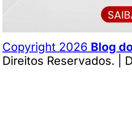
Copyright 2026
Blog d
Direitos Reservados. | 