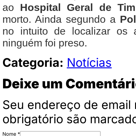
ao
Hospital Geral de Tim
morto. Ainda segundo a
Pol
no intuito de localizar o
ninguém foi preso.
Categoria:
Notícias
Deixe um Comentári
Seu endereço de email 
obrigatório são marca
Nome
*