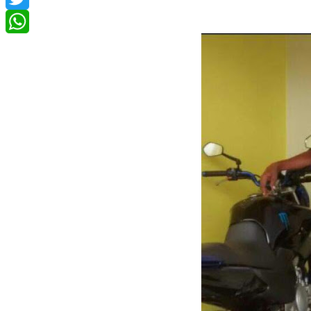
Twitter
WhatsApp