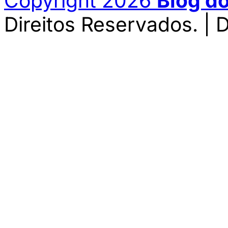
Copyright 2026
Blog d
Direitos Reservados. | 