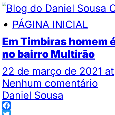
PÁGINA INICIAL
Em Timbiras homem é
no bairro Multirão
22 de março de 2021 at
Nenhum comentário
Daniel Sousa
Facebook