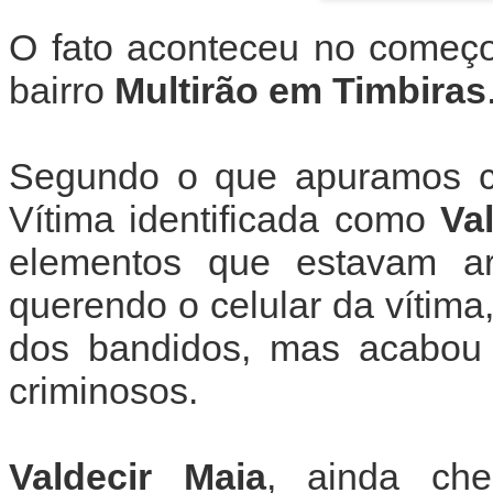
O fato aconteceu no começo
bairro
Multirão em Timbiras
Segundo o que apuramos
Vítima identificada como
Va
elementos que estavam a
querendo o celular da vítima
dos bandidos, mas acabou 
criminosos.
Valdecir Maia
, ainda che