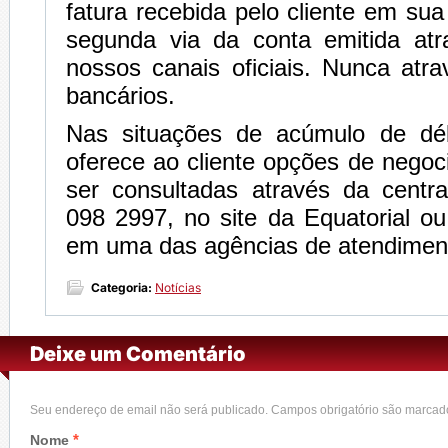
fatura recebida pelo cliente em sua
segunda via da conta emitida at
nossos canais oficiais. Nunca atr
bancários.
Nas situações de acúmulo de dé
oferece ao cliente opções de nego
ser consultadas através da centra
098 2997, no site da Equatorial o
em uma das agências de atendimen
Categoria:
Notícias
Deixe um Comentário
Seu endereço de email não será publicado. Campos obrigatório são marca
*
Nome