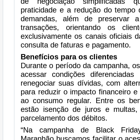
de negociação simplificadas q
praticidade e a redução do tempo 
demandas, além de preservar a
transações, orientando os clien
exclusivamente os canais oficiais d
consulta de faturas e pagamento.
Benefícios para os clientes
Durante o período da campanha, os
acessar condições diferenciadas 
renegociar suas dívidas, com alte
para reduzir o impacto financeiro e f
ao consumo regular. Entre os bene
estão isenção de juros e multas,
parcelamento dos débitos.
“Na campanha de Black Friday
Maranhão buscamos facilitar o aces