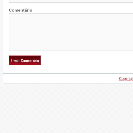
Comentário
Copyrig