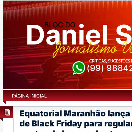
PÁGINA INICIAL
Equatorial Maranhão lanç
de Black Friday para regul