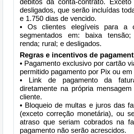
débitos da conta-contrato. Exceto
desligados, que serão incluídas tod
e 1.750 dias de vencido.
• Os clientes elegíveis para a
segmentados em: baixa tensão; 
renda; rural; e desligados.
Regras e incentivos de pagamen
• Pagamento exclusivo por cartão vi
permitido pagamento por Pix ou em 
• Link de pagamento da fatur
diretamente na própria mensagem
cliente.
• Bloqueio de multas e juros das f
(exceto correção monetária), ou s
atraso que seriam cobrados na fa
pagamento não serão acrescidos.