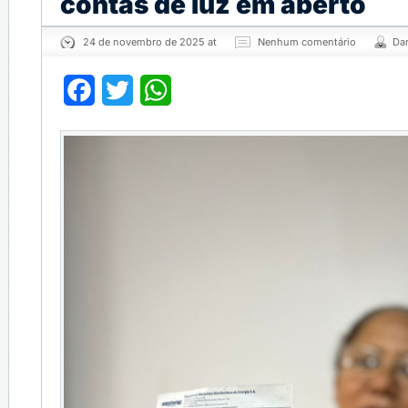
contas de luz em aberto
24 de novembro de 2025 at
Nenhum comentário
Da
Facebook
Twitter
WhatsApp