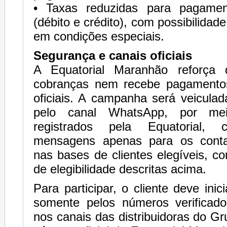
• Taxas reduzidas para pagame
(débito e crédito), com possibilida
em condições especiais.
Segurança e canais oficiais
A Equatorial Maranhão reforça 
cobranças nem recebe pagamento
oficiais. A campanha será veicula
pelo canal WhatsApp, por me
registrados pela Equatorial
mensagens apenas para os conta
nas bases de clientes elegíveis, c
de elegibilidade descritas acima.
Para participar, o cliente deve ini
somente pelos números verificad
nos canais das distribuidoras do Gr