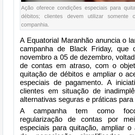
Ação oferece condições especiais para qui
débitos; clientes devem utilizar somente 
companhia.
A Equatorial Maranhão anuncia o l
campanha de Black Friday, que 
novembro a 05 de dezembro, voltad
de contas em atraso, com o objeti
quitação de débitos e ampliar o a
especiais de pagamento. A iniciat
clientes em situação de inadimplê
alternativas seguras e práticas par
A campanha tem como foco 
regularização de contas por me
especiais para quitação, ampliar 