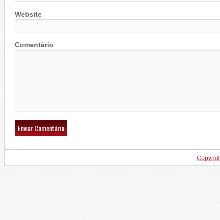
Website
Comentário
Copyrig