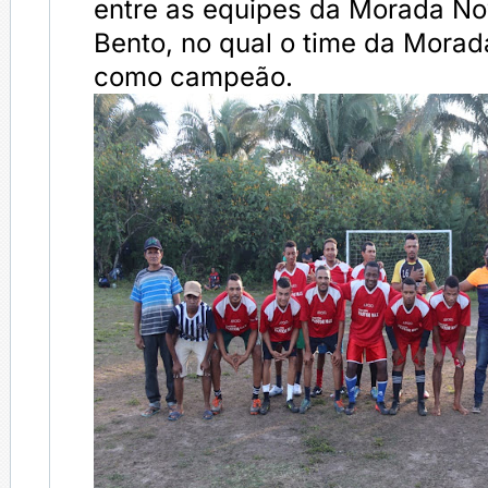
entre as equipes da Morada No
Bento, no qual o time da Morad
como campeão.