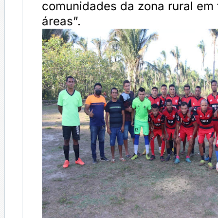
comunidades da zona rural em 
áreas”.