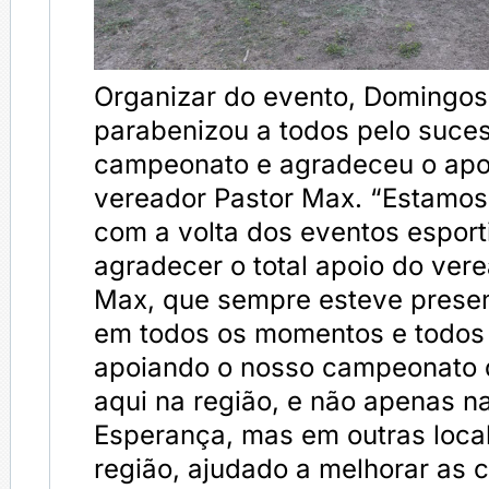
Organizar do evento, Domingos
parabenizou a todos pelo suce
campeonato e agradeceu o apo
vereador Pastor Max. “Estamos 
com a volta dos eventos esport
agradecer o total apoio do ver
Max, que sempre esteve prese
em todos os momentos e todos 
apoiando o nosso campeonato d
aqui na região, e não apenas n
Esperança, mas em outras loca
região, ajudado a melhorar as 