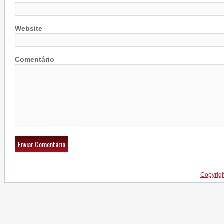
Website
Comentário
Copyrig