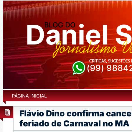
PÁGINA INICIAL
Flávio Dino confirma canc
feriado de Carnaval no MA