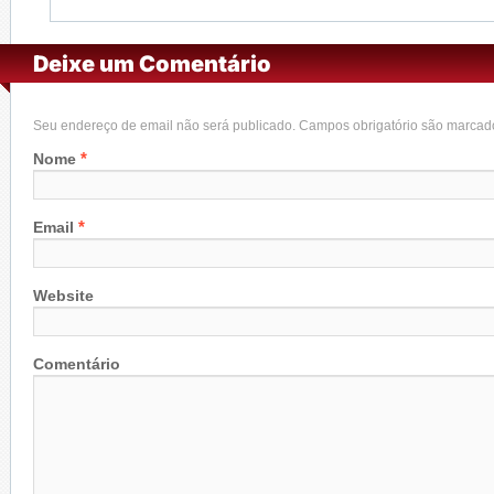
Deixe um Comentário
Seu endereço de email não será publicado. Campos obrigatório são marca
*
Nome
*
Email
Website
Comentário