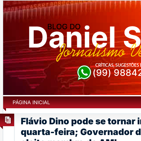
PÁGINA INICIAL
Flávio Dino pode se tornar 
quarta-feira; Governador 