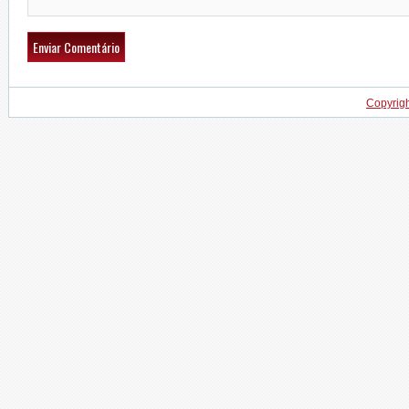
Copyrig