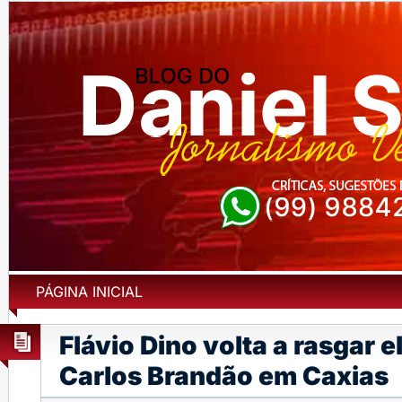
PÁGINA INICIAL
Flávio Dino volta a rasgar e
Carlos Brandão em Caxias