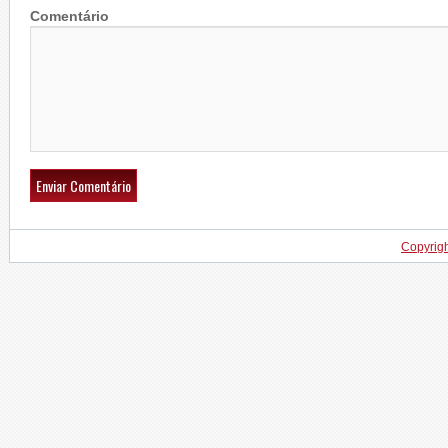
Comentário
Copyrig