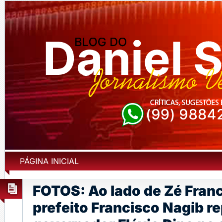
PÁGINA INICIAL
FOTOS: Ao lado de Zé Franc
prefeito Francisco Nagib r