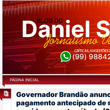
PÁGINA INICIAL
Governador Brandão anunc
pagamento antecipado de s