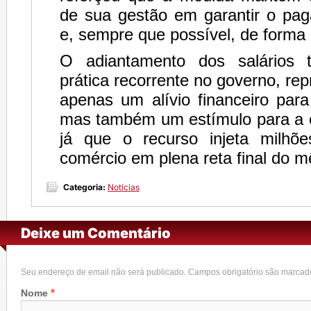
de sua gestão em garantir o pa
e, sempre que possível, de forma
O adiantamento dos salários
prática recorrente no governo, re
apenas um alívio financeiro para
mas também um estímulo para a e
já que o recurso injeta milhõ
comércio em plena reta final do m
Categoria:
Notícias
Deixe um Comentário
Seu endereço de email não será publicado. Campos obrigatório são marca
*
Nome