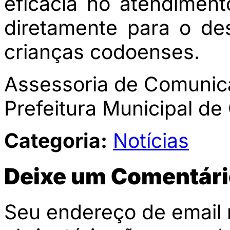
eficácia no atendiment
diretamente para o de
crianças codoenses.
Assessoria de Comuni
Prefeitura Municipal de
Categoria:
Notícias
Deixe um Comentári
Seu endereço de email 