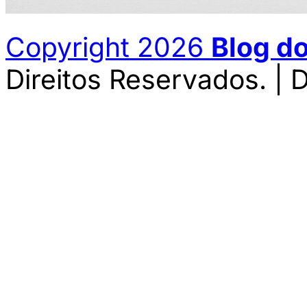
Copyright 2026
Blog d
Direitos Reservados. | 