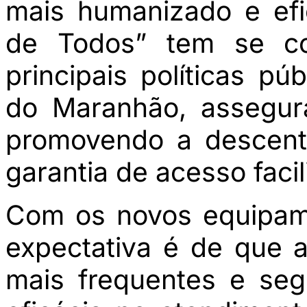
mais humanizado e efi
de Todos” tem se c
principais políticas p
do Maranhão, assegur
promovendo a descent
garantia de acesso facil
Com os novos equipam
expectativa é de que 
mais frequentes e seg