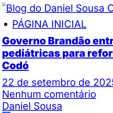
PÁGINA INICIAL
Governo Brandão ent
pediátricas para refo
Codó
22 de setembro de 202
Nenhum comentário
Daniel Sousa