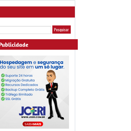
Publicidade