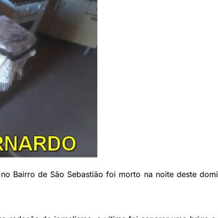
o Bairro de São Sebastião foi morto na noite deste dom