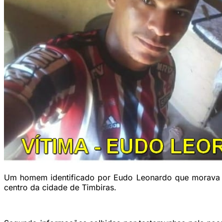
Um homem identificado por Eudo Leonardo que morava n
centro da cidade de Timbiras.