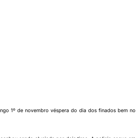
ingo 1º de novembro véspera do dia dos finados bem no